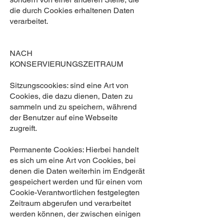
die durch Cookies erhaltenen Daten
verarbeitet.
NACH
KONSERVIERUNGSZEITRAUM
Sitzungscookies: sind eine Art von
Cookies, die dazu dienen, Daten zu
sammeln und zu speichern, während
der Benutzer auf eine Webseite
zugreift.
Permanente Cookies: Hierbei handelt
es sich um eine Art von Cookies, bei
denen die Daten weiterhin im Endgerät
gespeichert werden und für einen vom
Cookie-Verantwortlichen festgelegten
Zeitraum abgerufen und verarbeitet
werden können, der zwischen einigen