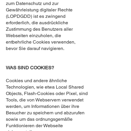
zum Datenschutz und zur
Gewährleistung digitaler Rechte
(LOPDGDD) ist es zwingend
erforderlich, die ausdrückliche
Zustimmung des Benutzers aller
Webseiten einzuholen, die
entbehrliche Cookies verwenden,
bevor Sie darauf navigieren.
WAS SIND COOKIES?
Cookies und andere ähnliche
Technologien, wie etwa Local Shared
Objects, Flash-Cookies oder Pixel, sind
Tools, die von Webservern verwendet
werden, um Informationen über ihre
Besucher zu speichern und abzurufen
sowie um das ordnungsgemäße
Funktionieren der Webseite