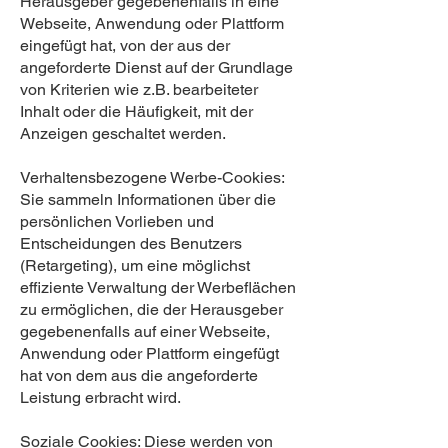
Herausgeber gegebenenfalls in eine
Webseite, Anwendung oder Plattform
eingefügt hat, von der aus der
angeforderte Dienst auf der Grundlage
von Kriterien wie z.B. bearbeiteter
Inhalt oder die Häufigkeit, mit der
Anzeigen geschaltet werden.
Verhaltensbezogene Werbe-Cookies:
Sie sammeln Informationen über die
persönlichen Vorlieben und
Entscheidungen des Benutzers
(Retargeting), um eine möglichst
effiziente Verwaltung der Werbeflächen
zu ermöglichen, die der Herausgeber
gegebenenfalls auf einer Webseite,
Anwendung oder Plattform eingefügt
hat von dem aus die angeforderte
Leistung erbracht wird.
Soziale Cookies: Diese werden von