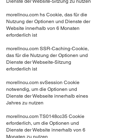
Dienste der Website-Sitzung zu nutzen
morellnou.com hs Cookie, das für die
Nutzung der Optionen und Dienste der
Website innerhalb von 6 Monaten
erforderlich ist
morellnou.com SSR-Caching-Cookie,
das für die Nutzung der Optionen und
Dienste der Webseite-Sitzung
erforderlich ist
morellnou.com svSession Cookie
notwendig, um die Optionen und
Dienste der Webseite innerhalb eines
Jahres zu nutzen
morellnou.com TS0148cc35 Cookie
erforderlich, um die Optionen und
Dienste der Website innerhalb von 6
Monaten zu nutzen