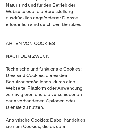
Natur sind und für den Betrieb der
Webseite oder die Bereitstellung
ausdrücklich angeforderter Dienste
erforderlich sind durch den Benutzer.
ARTEN VON COOKIES
NACH DEM ZWECK
Technische und funktionale Cookies:
Dies sind Cookies, die es dem
Benutzer ermöglichen, durch eine
Webseite, Plattform oder Anwendung
zu navigieren und die verschiedenen
darin vorhandenen Optionen oder
Dienste zu nutzen.
Analytische Cookies: Dabei handelt es
sich um Cookies, die es dem