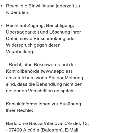
Recht, die Einwilligung jederzeit zu
widerrufen.
Recht auf Zugang, Berichtigung,
Übertragbarkeit und Löschung Ihrer
Daten sowie Einschränkung oder
Widerspruch gegen deren
Verarbeitung.
- Recht, eine Beschwerde bei der
Kontrollbehörde (
www.aepd.es
)
einzureichen, wenn Sie der Meinung
sind, dass die Behandlung nicht den
geltenden Vorschriften entspricht.
Kontaktinformationen zur Ausübung
Ihrer Rechte:
Bartolomé Bauzá Vitanova. C/Estel, 13,
- 07400 Alcúdia (Balearen). E-Mail: