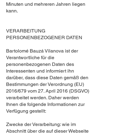
Minuten und mehreren Jahren liegen
kann.
VERARBEITUNG
PERSONENBEZOGENER DATEN
Bartolomé Bauzá Vilanova ist der
Verantwortliche für die
personenbezogenen Daten des
Interessenten und informiert ihn
darüber, dass diese Daten gemäß den
Bestimmungen der Verordnung (EU)
2016/679 vom 27. April 2016 (DSGVO)
verarbeitet werden. Daher werden
Ihnen die folgende Informationen zur
Verfügung gestellt:
Zwecke der Verarbeitung: wie im
Abschnitt über die auf dieser Webseite