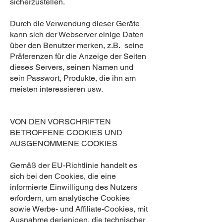
sicherzustellen.
Durch die Verwendung dieser Geräte
kann sich der Webserver einige Daten
über den Benutzer merken, z.B. seine
Präferenzen für die Anzeige der Seiten
dieses Servers, seinen Namen und
sein Passwort, Produkte, die ihn am
meisten interessieren usw.
VON DEN VORSCHRIFTEN
BETROFFENE COOKIES UND
AUSGENOMMENE COOKIES
Gemäß der EU-Richtlinie handelt es
sich bei den Cookies, die eine
informierte Einwilligung des Nutzers
erfordern, um analytische Cookies
sowie Werbe- und Affiliate-Cookies, mit
Ausnahme derjenigen, die technischer