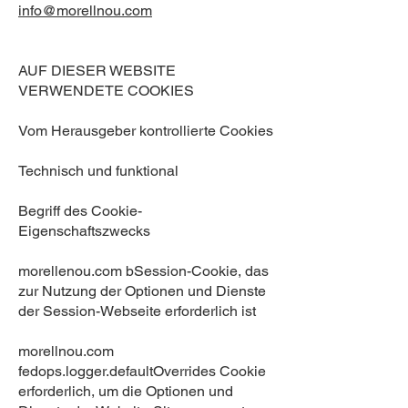
info@morellnou.com
AUF DIESER WEBSITE
VERWENDETE COOKIES
Vom Herausgeber kontrollierte Cookies
Technisch und funktional
Begriff des Cookie-
Eigenschaftszwecks
morellenou.com bSession-Cookie, das
zur Nutzung der Optionen und Dienste
der Session-Webseite erforderlich ist
morellnou.com
fedops.logger.defaultOverrides Cookie
erforderlich, um die Optionen und