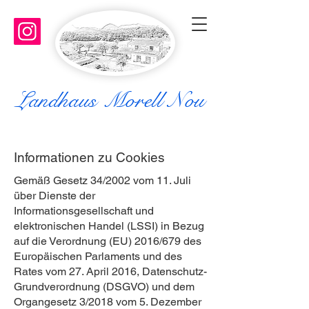
Landhaus Morell Nou
Informationen zu Cookies
Gemäß Gesetz 34/2002 vom 11. Juli
über Dienste der
Informationsgesellschaft und
elektronischen Handel (LSSI) in Bezug
auf die Verordnung (EU) 2016/679 des
Europäischen Parlaments und des
Rates vom 27. April 2016, Datenschutz-
Grundverordnung (DSGVO) und dem
Organgesetz 3/2018 vom 5. Dezember