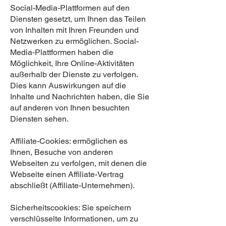
Social-Media-Plattformen auf den
Diensten gesetzt, um Ihnen das Teilen
von Inhalten mit Ihren Freunden und
Netzwerken zu ermöglichen. Social-
Media-Plattformen haben die
Möglichkeit, Ihre Online-Aktivitäten
außerhalb der Dienste zu verfolgen.
Dies kann Auswirkungen auf die
Inhalte und Nachrichten haben, die Sie
auf anderen von Ihnen besuchten
Diensten sehen.
Affiliate-Cookies: ermöglichen es
Ihnen, Besuche von anderen
Webseiten zu verfolgen, mit denen die
Webseite einen Affiliate-Vertrag
abschließt (Affiliate-Unternehmen).
Sicherheitscookies: Sie speichern
verschlüsselte Informationen, um zu