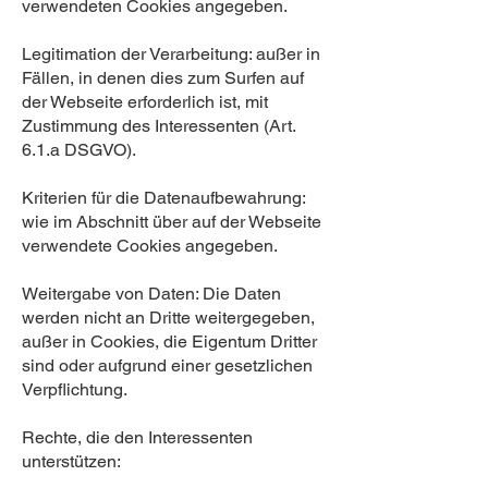
verwendeten Cookies angegeben.
Legitimation der Verarbeitung: außer in
Fällen, in denen dies zum Surfen auf
der Webseite erforderlich ist, mit
Zustimmung des Interessenten (Art.
6.1.a DSGVO).
Kriterien für die Datenaufbewahrung:
wie im Abschnitt über auf der Webseite
verwendete Cookies angegeben.
Weitergabe von Daten: Die Daten
werden nicht an Dritte weitergegeben,
außer in Cookies, die Eigentum Dritter
sind oder aufgrund einer gesetzlichen
Verpflichtung.
Rechte, die den Interessenten
unterstützen: