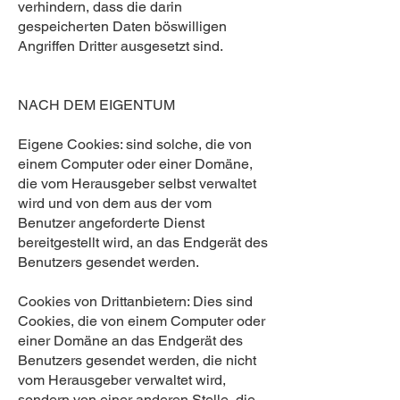
verhindern, dass die darin
gespeicherten Daten böswilligen
Angriffen Dritter ausgesetzt sind.
NACH DEM EIGENTUM
Eigene Cookies: sind solche, die von
einem Computer oder einer Domäne,
die vom Herausgeber selbst verwaltet
wird und von dem aus der vom
Benutzer angeforderte Dienst
bereitgestellt wird, an das Endgerät des
Benutzers gesendet werden.
Cookies von Drittanbietern: Dies sind
Cookies, die von einem Computer oder
einer Domäne an das Endgerät des
Benutzers gesendet werden, die nicht
vom Herausgeber verwaltet wird,
sondern von einer anderen Stelle, die