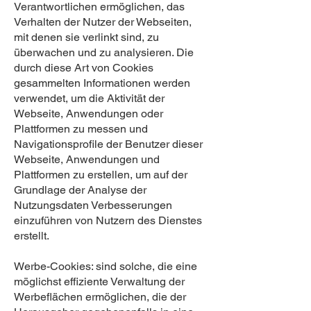
Verantwortlichen ermöglichen, das
Verhalten der Nutzer der Webseiten,
mit denen sie verlinkt sind, zu
überwachen und zu analysieren. Die
durch diese Art von Cookies
gesammelten Informationen werden
verwendet, um die Aktivität der
Webseite, Anwendungen oder
Plattformen zu messen und
Navigationsprofile der Benutzer dieser
Webseite, Anwendungen und
Plattformen zu erstellen, um auf der
Grundlage der Analyse der
Nutzungsdaten Verbesserungen
einzuführen von Nutzern des Dienstes
erstellt.
Werbe-Cookies: sind solche, die eine
möglichst effiziente Verwaltung der
Werbeflächen ermöglichen, die der