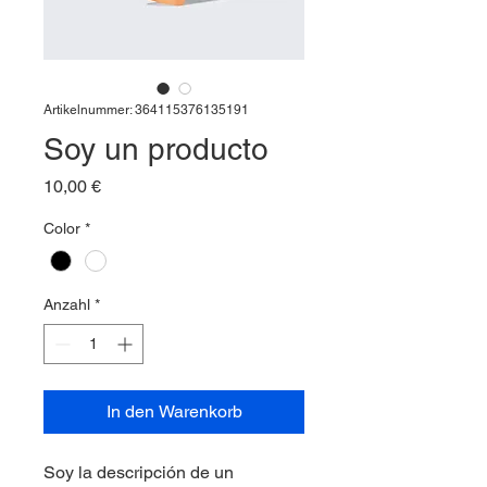
Artikelnummer: 364115376135191
Soy un producto
Preis
10,00 €
Color
*
Anzahl
*
In den Warenkorb
Soy la descripción de un 